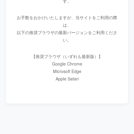
す。
お手数をおかけいたしますが、当サイトをご利用の際
は、
以下の推奨ブラウザの最新バージョンをご利用くださ
い。
【推奨ブラウザ（いずれも最新版）】
Google Chrome
Microsoft Edge
Apple Safari