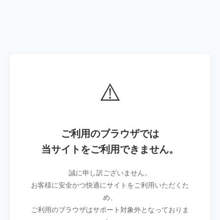
⚠️
ご利用のブラウザでは
当サイトをご利用できません。
誠に申し訳ございません。
お客様に安全かつ快適にサイトをご利用いただくた
め、
ご利用のブラウザはサポート対象外となっておりま