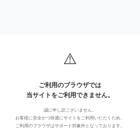
⚠️
ご利用のブラウザでは
当サイトをご利用できません。
誠に申し訳ございません。
お客様に安全かつ快適にサイトをご利用いただくため、
ご利用のブラウザはサポート対象外となっております。