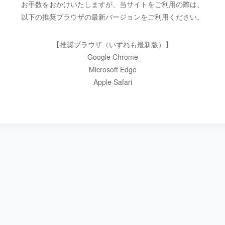
お手数をおかけいたしますが、当サイトをご利用の際は、
以下の推奨ブラウザの最新バージョンをご利用ください。
【推奨ブラウザ（いずれも最新版）】
Google Chrome
Microsoft Edge
Apple Safari