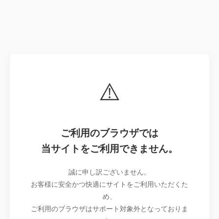
⚠️
ご利用のブラウザでは
当サイトをご利用できません。
誠に申し訳ございません。
お客様に安全かつ快適にサイトをご利用いただくた
め、
ご利用のブラウザはサポート対象外となっておりま