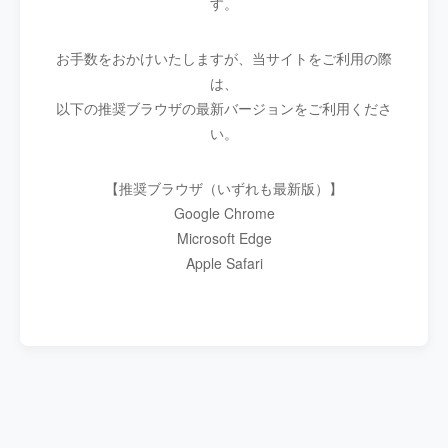
す。
お手数をおかけいたしますが、当サイトをご利用の際
は、
以下の推奨ブラウザの最新バージョンをご利用くださ
い。
【推奨ブラウザ（いずれも最新版）】
Google Chrome
Microsoft Edge
Apple Safari