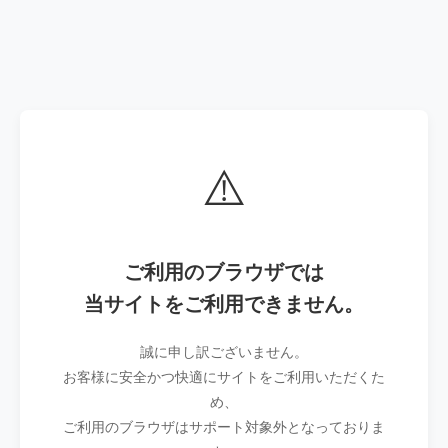
⚠️
ご利用のブラウザでは
当サイトをご利用できません。
誠に申し訳ございません。
お客様に安全かつ快適にサイトをご利用いただくた
め、
ご利用のブラウザはサポート対象外となっておりま