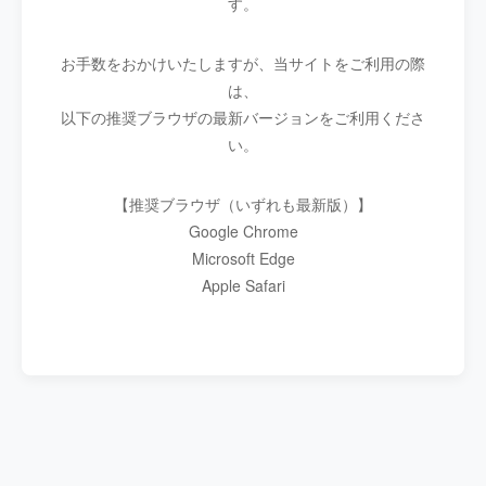
す。
お手数をおかけいたしますが、当サイトをご利用の際
は、
以下の推奨ブラウザの最新バージョンをご利用くださ
い。
【推奨ブラウザ（いずれも最新版）】
Google Chrome
Microsoft Edge
Apple Safari