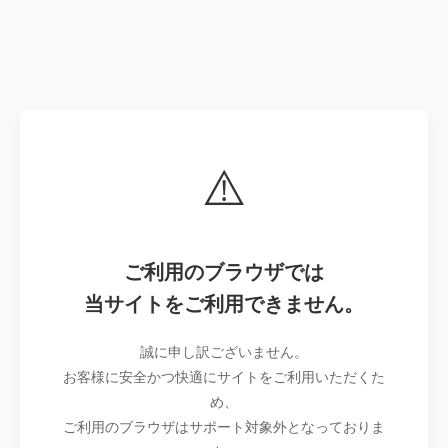
⚠️
ご利用のブラウザでは
当サイトをご利用できません。
誠に申し訳ございません。
お客様に安全かつ快適にサイトをご利用いただくた
め、
ご利用のブラウザはサポート対象外となっておりま