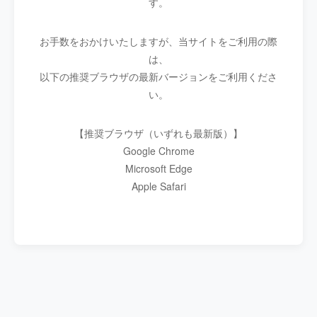
す。
お手数をおかけいたしますが、当サイトをご利用の際
は、
以下の推奨ブラウザの最新バージョンをご利用くださ
い。
【推奨ブラウザ（いずれも最新版）】
Google Chrome
Microsoft Edge
Apple Safari