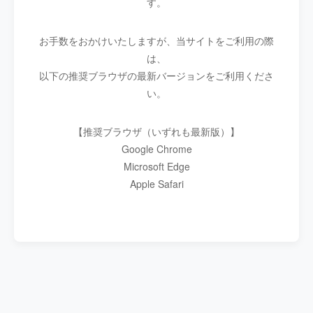
す。
お手数をおかけいたしますが、当サイトをご利用の際
は、
以下の推奨ブラウザの最新バージョンをご利用くださ
い。
【推奨ブラウザ（いずれも最新版）】
Google Chrome
Microsoft Edge
Apple Safari