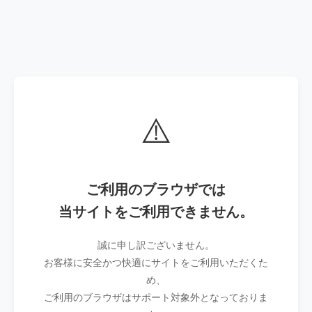
⚠️
ご利用のブラウザでは
当サイトをご利用できません。
誠に申し訳ございません。
お客様に安全かつ快適にサイトをご利用いただくた
め、
ご利用のブラウザはサポート対象外となっておりま