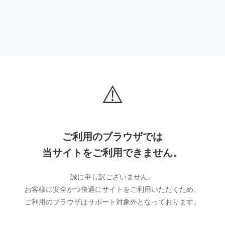
⚠️
ご利用のブラウザでは
当サイトをご利用できません。
誠に申し訳ございません。
お客様に安全かつ快適にサイトをご利用いただくため、
ご利用のブラウザはサポート対象外となっております。