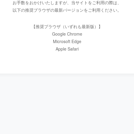
お手数をおかけいたしますが、当サイトをご利用の際は、
以下の推奨ブラウザの最新バージョンをご利用ください。
【推奨ブラウザ（いずれも最新版）】
Google Chrome
Microsoft Edge
Apple Safari