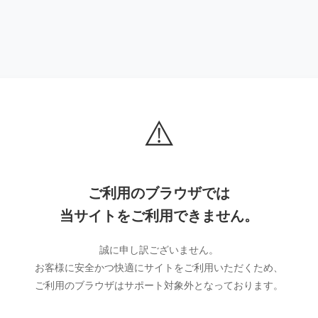
⚠️
ご利用のブラウザでは
当サイトをご利用できません。
誠に申し訳ございません。
お客様に安全かつ快適にサイトをご利用いただくため、
ご利用のブラウザはサポート対象外となっております。