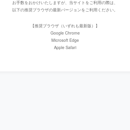
お手数をおかけいたしますが、当サイトをご利用の際は、
以下の推奨ブラウザの最新バージョンをご利用ください。
【推奨ブラウザ（いずれも最新版）】
Google Chrome
Microsoft Edge
Apple Safari