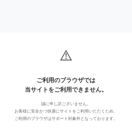
⚠️
ご利用のブラウザでは
当サイトをご利用できません。
誠に申し訳ございません。
お客様に安全かつ快適にサイトをご利用いただくため、
ご利用のブラウザはサポート対象外となっております。