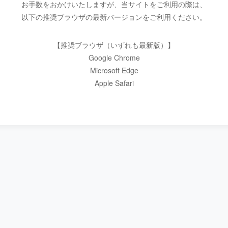
お手数をおかけいたしますが、当サイトをご利用の際は、
以下の推奨ブラウザの最新バージョンをご利用ください。
【推奨ブラウザ（いずれも最新版）】
Google Chrome
Microsoft Edge
Apple Safari