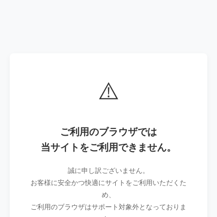
⚠️
ご利用のブラウザでは
当サイトをご利用できません。
誠に申し訳ございません。
お客様に安全かつ快適にサイトをご利用いただくた
め、
ご利用のブラウザはサポート対象外となっておりま