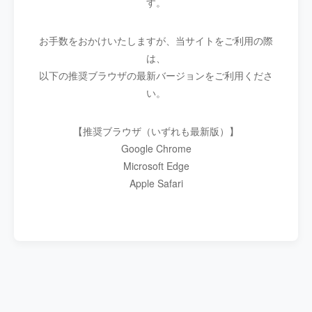
す。
お手数をおかけいたしますが、当サイトをご利用の際
は、
以下の推奨ブラウザの最新バージョンをご利用くださ
い。
【推奨ブラウザ（いずれも最新版）】
Google Chrome
Microsoft Edge
Apple Safari