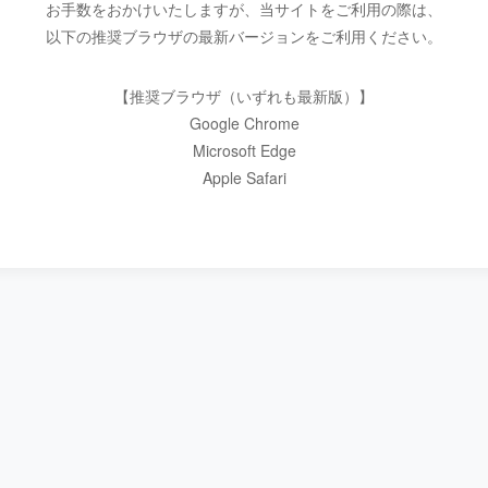
お手数をおかけいたしますが、当サイトをご利用の際は、
以下の推奨ブラウザの最新バージョンをご利用ください。
【推奨ブラウザ（いずれも最新版）】
Google Chrome
Microsoft Edge
Apple Safari