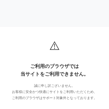
⚠️
ご利用のブラウザでは
当サイトをご利用できません。
誠に申し訳ございません。
お客様に安全かつ快適にサイトをご利用いただくため、
ご利用のブラウザはサポート対象外となっております。