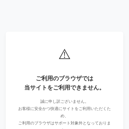
⚠️
ご利用のブラウザでは
当サイトをご利用できません。
誠に申し訳ございません。
お客様に安全かつ快適にサイトをご利用いただくた
め、
ご利用のブラウザはサポート対象外となっておりま