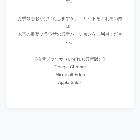
す。
お手数をおかけいたしますが、当サイトをご利用の際
は、
以下の推奨ブラウザの最新バージョンをご利用くださ
い。
【推奨ブラウザ（いずれも最新版）】
Google Chrome
Microsoft Edge
Apple Safari