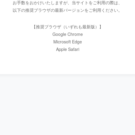
お手数をおかけいたしますが、当サイトをご利用の際は、
以下の推奨ブラウザの最新バージョンをご利用ください。
【推奨ブラウザ（いずれも最新版）】
Google Chrome
Microsoft Edge
Apple Safari