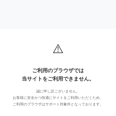
⚠️
ご利用のブラウザでは
当サイトをご利用できません。
誠に申し訳ございません。
お客様に安全かつ快適にサイトをご利用いただくため、
ご利用のブラウザはサポート対象外となっております。