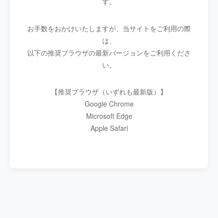
す。
お手数をおかけいたしますが、当サイトをご利用の際
は、
以下の推奨ブラウザの最新バージョンをご利用くださ
い。
【推奨ブラウザ（いずれも最新版）】
Google Chrome
Microsoft Edge
Apple Safari