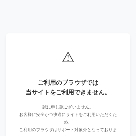
⚠️
ご利用のブラウザでは
当サイトをご利用できません。
誠に申し訳ございません。
お客様に安全かつ快適にサイトをご利用いただくた
め、
ご利用のブラウザはサポート対象外となっておりま