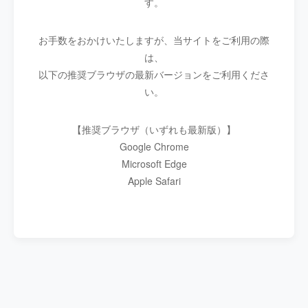
す。
お手数をおかけいたしますが、当サイトをご利用の際
は、
以下の推奨ブラウザの最新バージョンをご利用くださ
い。
【推奨ブラウザ（いずれも最新版）】
Google Chrome
Microsoft Edge
Apple Safari