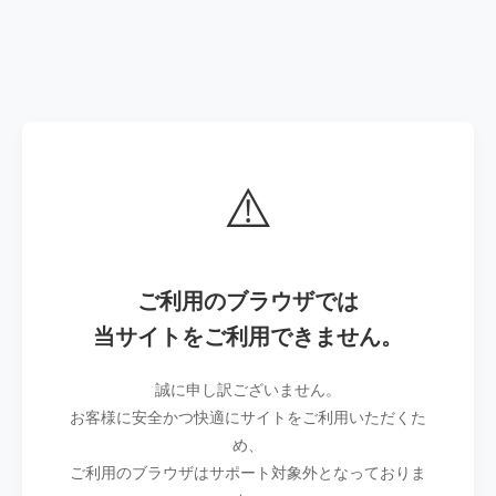
⚠️
ご利用のブラウザでは
当サイトをご利用できません。
誠に申し訳ございません。
お客様に安全かつ快適にサイトをご利用いただくた
め、
ご利用のブラウザはサポート対象外となっておりま