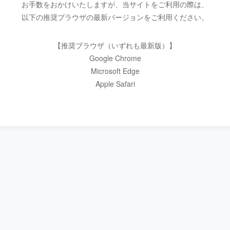
お手数をおかけいたしますが、当サイトをご利用の際は、
以下の推奨ブラウザの最新バージョンをご利用ください。
【推奨ブラウザ（いずれも最新版）】
Google Chrome
Microsoft Edge
Apple Safari