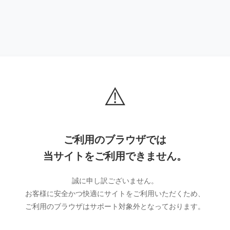
⚠️
ご利用のブラウザでは
当サイトをご利用できません。
誠に申し訳ございません。
お客様に安全かつ快適にサイトをご利用いただくため、
ご利用のブラウザはサポート対象外となっております。