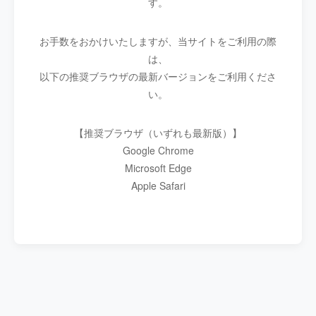
す。
お手数をおかけいたしますが、当サイトをご利用の際
は、
以下の推奨ブラウザの最新バージョンをご利用くださ
い。
【推奨ブラウザ（いずれも最新版）】
Google Chrome
Microsoft Edge
Apple Safari