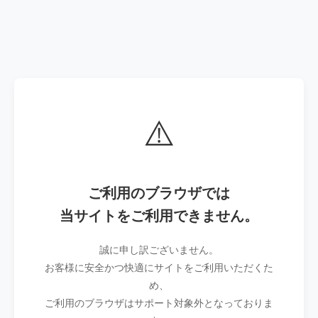
⚠️
ご利用のブラウザでは
当サイトをご利用できません。
誠に申し訳ございません。
お客様に安全かつ快適にサイトをご利用いただくた
め、
ご利用のブラウザはサポート対象外となっておりま