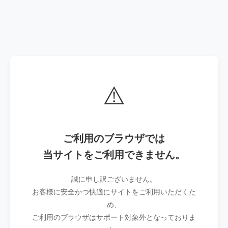
⚠️
ご利用のブラウザでは
当サイトをご利用できません。
誠に申し訳ございません。
お客様に安全かつ快適にサイトをご利用いただくた
め、
ご利用のブラウザはサポート対象外となっておりま