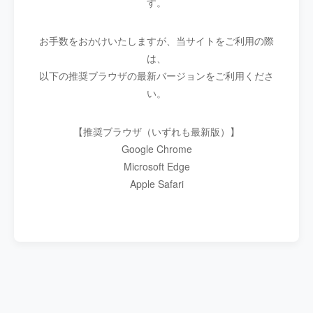
す。
お手数をおかけいたしますが、当サイトをご利用の際
は、
以下の推奨ブラウザの最新バージョンをご利用くださ
い。
【推奨ブラウザ（いずれも最新版）】
Google Chrome
Microsoft Edge
Apple Safari