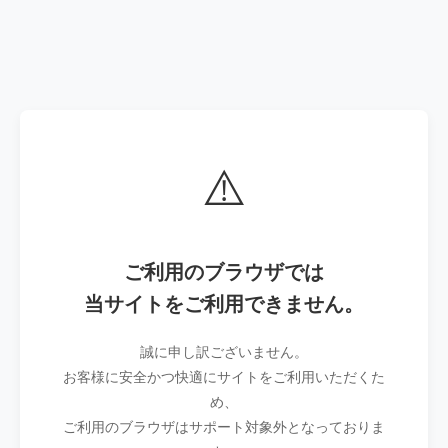
⚠️
ご利用のブラウザでは
当サイトをご利用できません。
誠に申し訳ございません。
お客様に安全かつ快適にサイトをご利用いただくた
め、
ご利用のブラウザはサポート対象外となっておりま