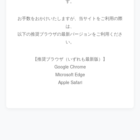
す。
お手数をおかけいたしますが、当サイトをご利用の際
は、
以下の推奨ブラウザの最新バージョンをご利用くださ
い。
【推奨ブラウザ（いずれも最新版）】
Google Chrome
Microsoft Edge
Apple Safari