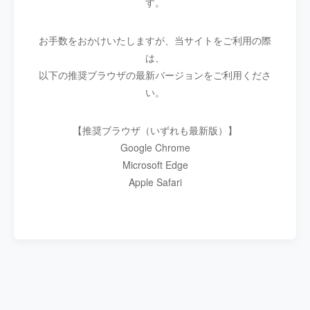
す。
お手数をおかけいたしますが、当サイトをご利用の際
は、
以下の推奨ブラウザの最新バージョンをご利用くださ
い。
【推奨ブラウザ（いずれも最新版）】
Google Chrome
Microsoft Edge
Apple Safari