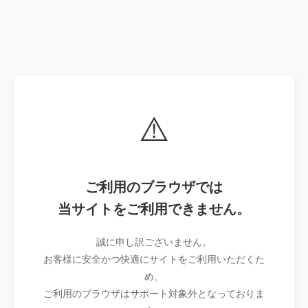
⚠️
ご利用のブラウザでは
当サイトをご利用できません。
誠に申し訳ございません。
お客様に安全かつ快適にサイトをご利用いただくた
め、
ご利用のブラウザはサポート対象外となっておりま