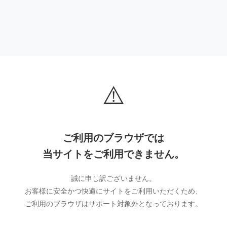
⚠️
ご利用のブラウザでは
当サイトをご利用できません。
誠に申し訳ございません。
お客様に安全かつ快適にサイトをご利用いただくため、
ご利用のブラウザはサポート対象外となっております。