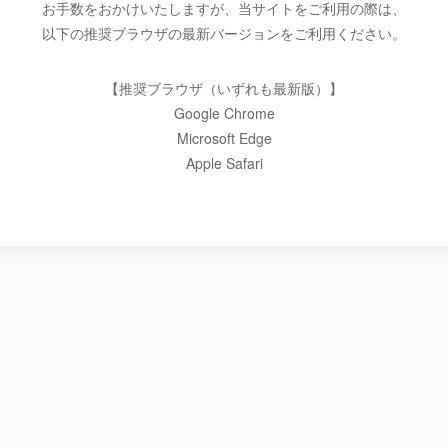
お手数をおかけいたしますが、当サイトをご利用の際は、
以下の推奨ブラウザの最新バージョンをご利用ください。
【推奨ブラウザ（いずれも最新版）】
Google Chrome
Microsoft Edge
Apple Safari