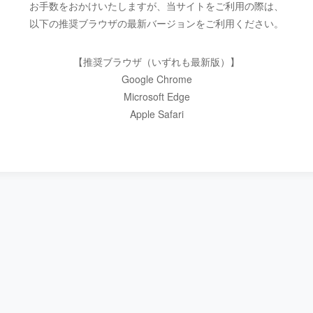
お手数をおかけいたしますが、当サイトをご利用の際は、
以下の推奨ブラウザの最新バージョンをご利用ください。
【推奨ブラウザ（いずれも最新版）】
Google Chrome
Microsoft Edge
Apple Safari