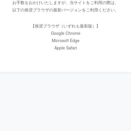
お手数をおかけいたしますが、当サイトをご利用の際は、
以下の推奨ブラウザの最新バージョンをご利用ください。
【推奨ブラウザ（いずれも最新版）】
Google Chrome
Microsoft Edge
Apple Safari