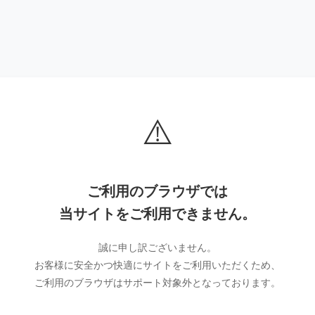
⚠️
ご利用のブラウザでは
当サイトをご利用できません。
誠に申し訳ございません。
お客様に安全かつ快適にサイトをご利用いただくため、
ご利用のブラウザはサポート対象外となっております。