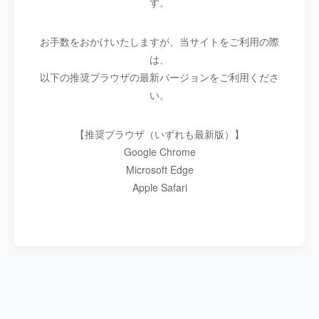
す。
お手数をおかけいたしますが、当サイトをご利用の際
は、
以下の推奨ブラウザの最新バージョンをご利用くださ
い。
【推奨ブラウザ（いずれも最新版）】
Google Chrome
Microsoft Edge
Apple Safari