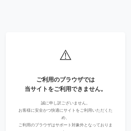
⚠️
ご利用のブラウザでは
当サイトをご利用できません。
誠に申し訳ございません。
お客様に安全かつ快適にサイトをご利用いただくた
め、
ご利用のブラウザはサポート対象外となっておりま