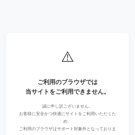
⚠️
ご利用のブラウザでは
当サイトをご利用できません。
誠に申し訳ございません。
お客様に安全かつ快適にサイトをご利用いただくた
め、
ご利用のブラウザはサポート対象外となっておりま