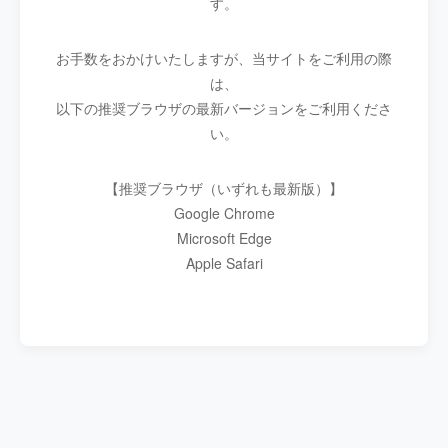
す。
お手数をおかけいたしますが、当サイトをご利用の際
は、
以下の推奨ブラウザの最新バージョンをご利用くださ
い。
【推奨ブラウザ（いずれも最新版）】
Google Chrome
Microsoft Edge
Apple Safari