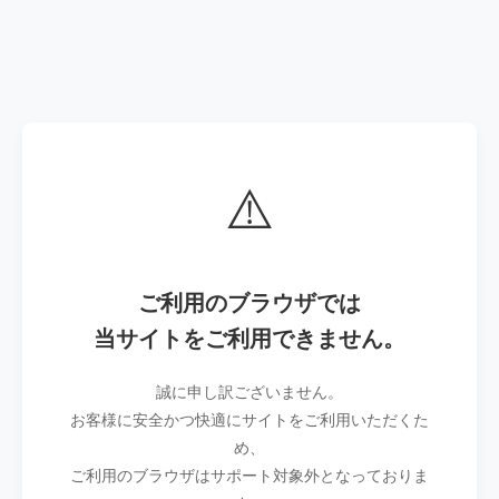
⚠️
ご利用のブラウザでは
当サイトをご利用できません。
誠に申し訳ございません。
お客様に安全かつ快適にサイトをご利用いただくた
め、
ご利用のブラウザはサポート対象外となっておりま