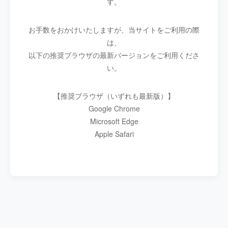
す。
お手数をおかけいたしますが、当サイトをご利用の際
は、
以下の推奨ブラウザの最新バージョンをご利用くださ
い。
【推奨ブラウザ（いずれも最新版）】
Google Chrome
Microsoft Edge
Apple Safari