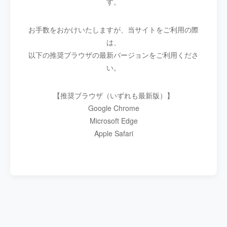
す。
お手数をおかけいたしますが、当サイトをご利用の際
は、
以下の推奨ブラウザの最新バージョンをご利用くださ
い。
【推奨ブラウザ（いずれも最新版）】
Google Chrome
Microsoft Edge
Apple Safari