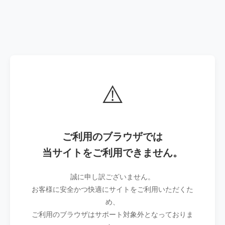
⚠️
ご利用のブラウザでは
当サイトをご利用できません。
誠に申し訳ございません。
お客様に安全かつ快適にサイトをご利用いただくた
め、
ご利用のブラウザはサポート対象外となっておりま