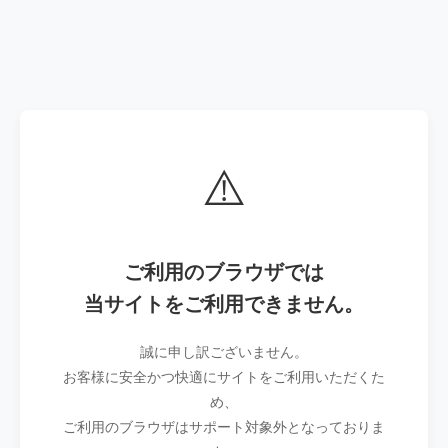
⚠️
ご利用のブラウザでは
当サイトをご利用できません。
誠に申し訳ございません。
お客様に安全かつ快適にサイトをご利用いただくた
め、
ご利用のブラウザはサポート対象外となっておりま