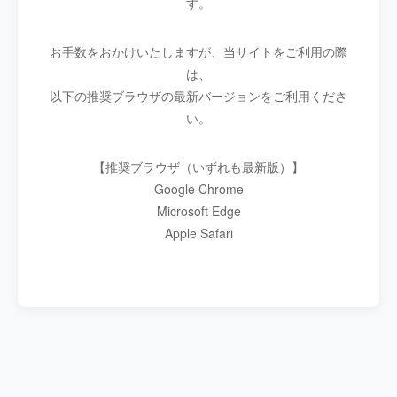
す。
お手数をおかけいたしますが、当サイトをご利用の際
は、
以下の推奨ブラウザの最新バージョンをご利用くださ
い。
【推奨ブラウザ（いずれも最新版）】
Google Chrome
Microsoft Edge
Apple Safari