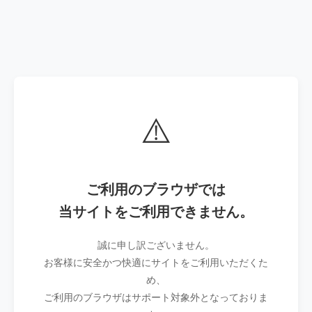
⚠️
ご利用のブラウザでは
当サイトをご利用できません。
誠に申し訳ございません。
お客様に安全かつ快適にサイトをご利用いただくた
め、
ご利用のブラウザはサポート対象外となっておりま