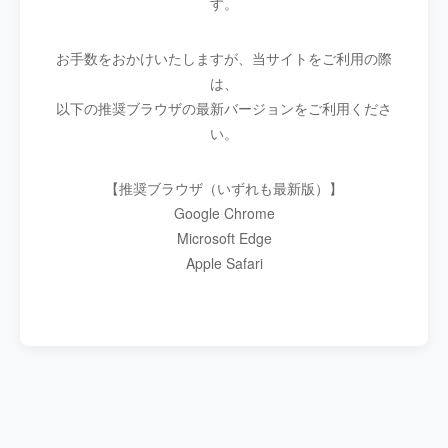
す。
お手数をおかけいたしますが、当サイトをご利用の際
は、
以下の推奨ブラウザの最新バージョンをご利用くださ
い。
【推奨ブラウザ（いずれも最新版）】
Google Chrome
Microsoft Edge
Apple Safari