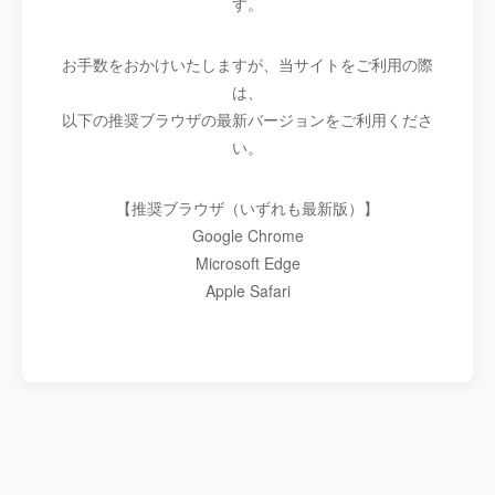
す。
お手数をおかけいたしますが、当サイトをご利用の際
は、
以下の推奨ブラウザの最新バージョンをご利用くださ
い。
【推奨ブラウザ（いずれも最新版）】
Google Chrome
Microsoft Edge
Apple Safari