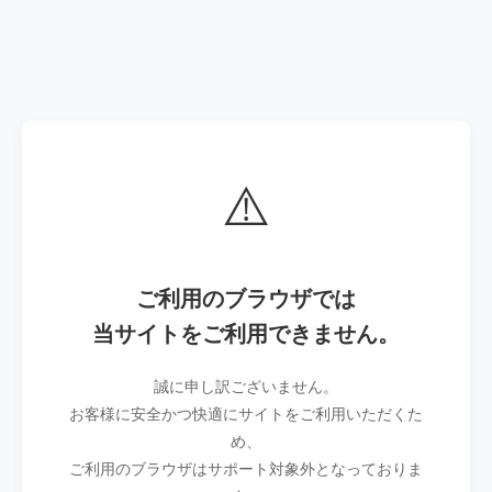
⚠️
ご利用のブラウザでは
当サイトをご利用できません。
誠に申し訳ございません。
お客様に安全かつ快適にサイトをご利用いただくた
め、
ご利用のブラウザはサポート対象外となっておりま