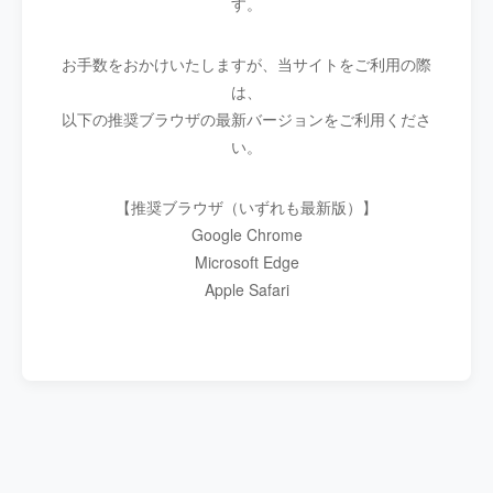
す。
お手数をおかけいたしますが、当サイトをご利用の際
は、
以下の推奨ブラウザの最新バージョンをご利用くださ
い。
【推奨ブラウザ（いずれも最新版）】
Google Chrome
Microsoft Edge
Apple Safari