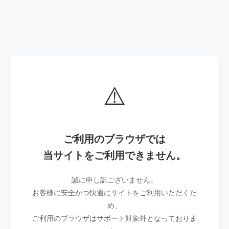
⚠️
ご利用のブラウザでは
当サイトをご利用できません。
誠に申し訳ございません。
お客様に安全かつ快適にサイトをご利用いただくた
め、
ご利用のブラウザはサポート対象外となっておりま