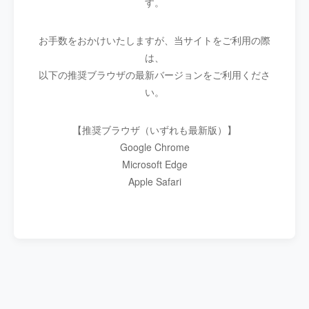
す。
お手数をおかけいたしますが、当サイトをご利用の際
は、
以下の推奨ブラウザの最新バージョンをご利用くださ
い。
【推奨ブラウザ（いずれも最新版）】
Google Chrome
Microsoft Edge
Apple Safari