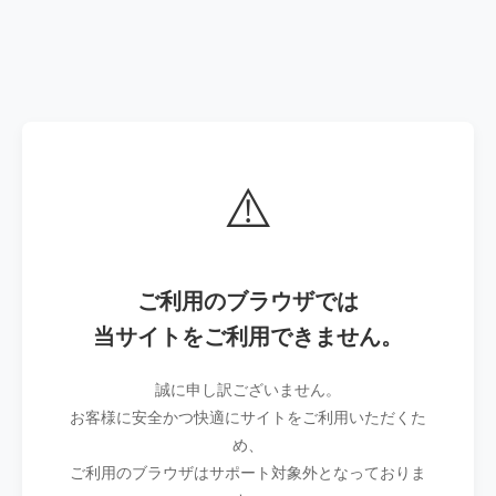
⚠️
ご利用のブラウザでは
当サイトをご利用できません。
誠に申し訳ございません。
お客様に安全かつ快適にサイトをご利用いただくた
め、
ご利用のブラウザはサポート対象外となっておりま