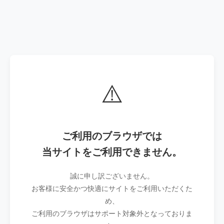
⚠️
ご利用のブラウザでは
当サイトをご利用できません。
誠に申し訳ございません。
お客様に安全かつ快適にサイトをご利用いただくた
め、
ご利用のブラウザはサポート対象外となっておりま