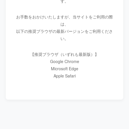
す。
お手数をおかけいたしますが、当サイトをご利用の際
は、
以下の推奨ブラウザの最新バージョンをご利用くださ
い。
【推奨ブラウザ（いずれも最新版）】
Google Chrome
Microsoft Edge
Apple Safari