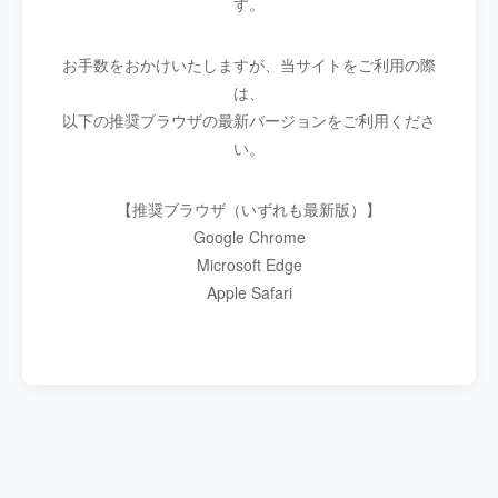
す。
お手数をおかけいたしますが、当サイトをご利用の際
は、
以下の推奨ブラウザの最新バージョンをご利用くださ
い。
【推奨ブラウザ（いずれも最新版）】
Google Chrome
Microsoft Edge
Apple Safari