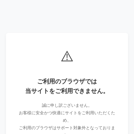
⚠️
ご利用のブラウザでは
当サイトをご利用できません。
誠に申し訳ございません。
お客様に安全かつ快適にサイトをご利用いただくた
め、
ご利用のブラウザはサポート対象外となっておりま