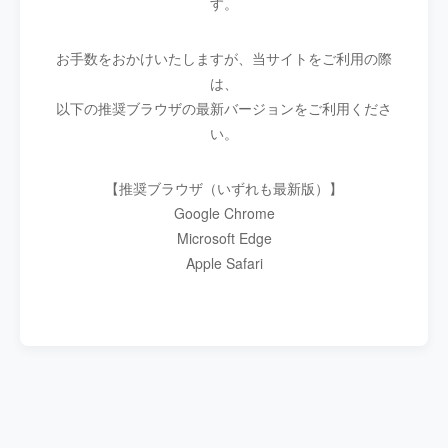
す。
お手数をおかけいたしますが、当サイトをご利用の際
は、
以下の推奨ブラウザの最新バージョンをご利用くださ
い。
【推奨ブラウザ（いずれも最新版）】
Google Chrome
Microsoft Edge
Apple Safari