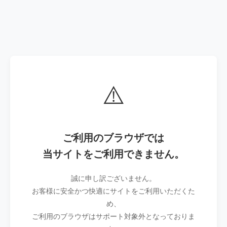
⚠️
ご利用のブラウザでは
当サイトをご利用できません。
誠に申し訳ございません。
お客様に安全かつ快適にサイトをご利用いただくた
め、
ご利用のブラウザはサポート対象外となっておりま