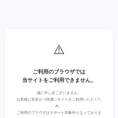
⚠️
ご利用のブラウザでは
当サイトをご利用できません。
誠に申し訳ございません。
お客様に安全かつ快適にサイトをご利用いただくた
め、
ご利用のブラウザはサポート対象外となっておりま