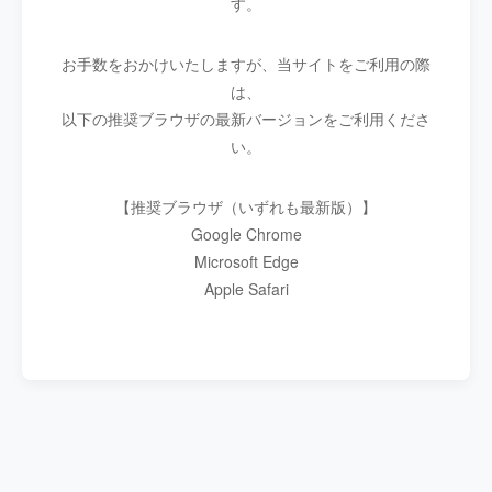
す。
お手数をおかけいたしますが、当サイトをご利用の際
は、
以下の推奨ブラウザの最新バージョンをご利用くださ
い。
【推奨ブラウザ（いずれも最新版）】
Google Chrome
Microsoft Edge
Apple Safari