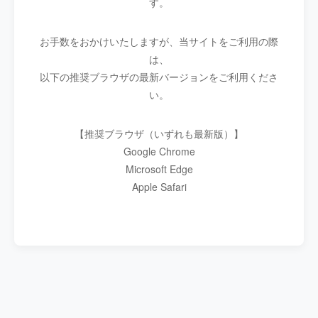
す。
お手数をおかけいたしますが、当サイトをご利用の際
は、
以下の推奨ブラウザの最新バージョンをご利用くださ
い。
【推奨ブラウザ（いずれも最新版）】
Google Chrome
Microsoft Edge
Apple Safari