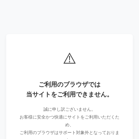
⚠️
ご利用のブラウザでは
当サイトをご利用できません。
誠に申し訳ございません。
お客様に安全かつ快適にサイトをご利用いただくた
め、
ご利用のブラウザはサポート対象外となっておりま