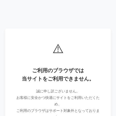
⚠️
ご利用のブラウザでは
当サイトをご利用できません。
誠に申し訳ございません。
お客様に安全かつ快適にサイトをご利用いただくた
め、
ご利用のブラウザはサポート対象外となっておりま