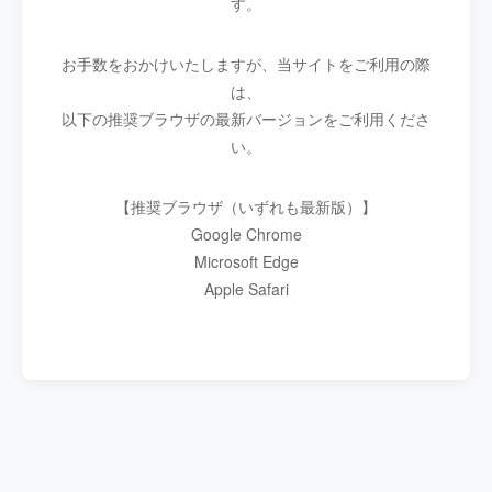
す。
お手数をおかけいたしますが、当サイトをご利用の際
は、
以下の推奨ブラウザの最新バージョンをご利用くださ
い。
【推奨ブラウザ（いずれも最新版）】
Google Chrome
Microsoft Edge
Apple Safari