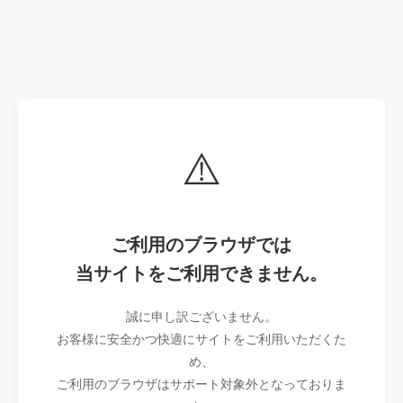
⚠️
ご利用のブラウザでは
当サイトをご利用できません。
誠に申し訳ございません。
お客様に安全かつ快適にサイトをご利用いただくた
め、
ご利用のブラウザはサポート対象外となっておりま