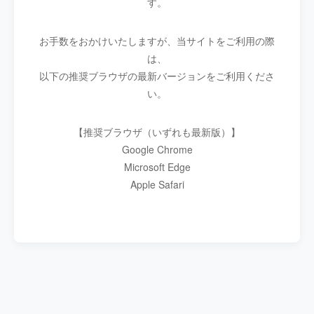
す。
お手数をおかけいたしますが、当サイトをご利用の際
は、
以下の推奨ブラウザの最新バージョンをご利用くださ
い。
【推奨ブラウザ（いずれも最新版）】
Google Chrome
Microsoft Edge
Apple Safari