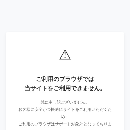
⚠️
ご利用のブラウザでは
当サイトをご利用できません。
誠に申し訳ございません。
お客様に安全かつ快適にサイトをご利用いただくた
め、
ご利用のブラウザはサポート対象外となっておりま