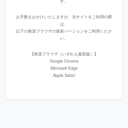
す。
お手数をおかけいたしますが、当サイトをご利用の際
は、
以下の推奨ブラウザの最新バージョンをご利用くださ
い。
【推奨ブラウザ（いずれも最新版）】
Google Chrome
Microsoft Edge
Apple Safari