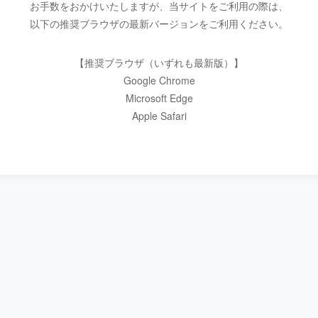
お手数をおかけいたしますが、当サイトをご利用の際は、
以下の推奨ブラウザの最新バージョンをご利用ください。
【推奨ブラウザ（いずれも最新版）】
Google Chrome
Microsoft Edge
Apple Safari