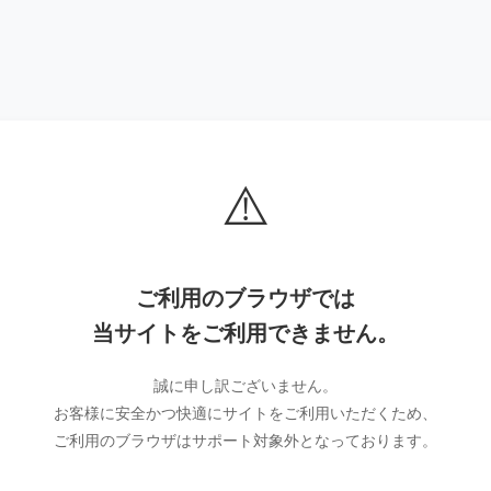
⚠️
ご利用のブラウザでは
当サイトをご利用できません。
誠に申し訳ございません。
お客様に安全かつ快適にサイトをご利用いただくため、
ご利用のブラウザはサポート対象外となっております。