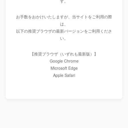
す。
お手数をおかけいたしますが、当サイトをご利用の際
は、
以下の推奨ブラウザの最新バージョンをご利用くださ
い。
【推奨ブラウザ（いずれも最新版）】
Google Chrome
Microsoft Edge
Apple Safari