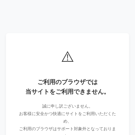
⚠️
ご利用のブラウザでは
当サイトをご利用できません。
誠に申し訳ございません。
お客様に安全かつ快適にサイトをご利用いただくた
め、
ご利用のブラウザはサポート対象外となっておりま