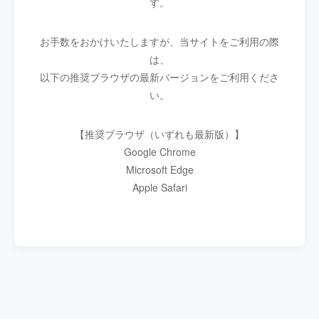
す。
お手数をおかけいたしますが、当サイトをご利用の際
は、
以下の推奨ブラウザの最新バージョンをご利用くださ
い。
【推奨ブラウザ（いずれも最新版）】
Google Chrome
Microsoft Edge
Apple Safari