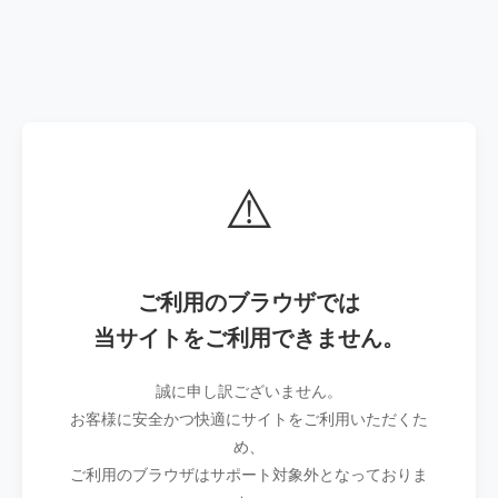
⚠️
ご利用のブラウザでは
当サイトをご利用できません。
誠に申し訳ございません。
お客様に安全かつ快適にサイトをご利用いただくた
め、
ご利用のブラウザはサポート対象外となっておりま