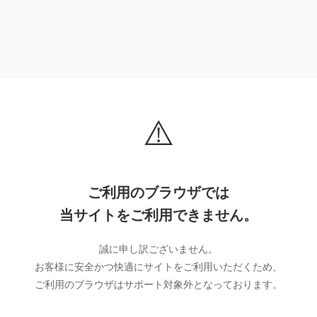
⚠️
ご利用のブラウザでは
当サイトをご利用できません。
誠に申し訳ございません。
お客様に安全かつ快適にサイトをご利用いただくため、
ご利用のブラウザはサポート対象外となっております。