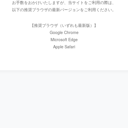
お手数をおかけいたしますが、当サイトをご利用の際は、
以下の推奨ブラウザの最新バージョンをご利用ください。
【推奨ブラウザ（いずれも最新版）】
Google Chrome
Microsoft Edge
Apple Safari