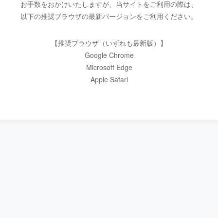
お手数をおかけいたしますが、当サイトをご利用の際は、
以下の推奨ブラウザの最新バージョンをご利用ください。
【推奨ブラウザ（いずれも最新版）】
Google Chrome
Microsoft Edge
Apple Safari