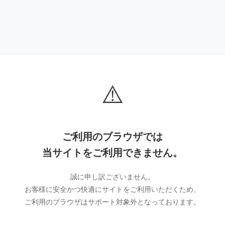
⚠️
ご利用のブラウザでは
当サイトをご利用できません。
誠に申し訳ございません。
お客様に安全かつ快適にサイトをご利用いただくため、
ご利用のブラウザはサポート対象外となっております。