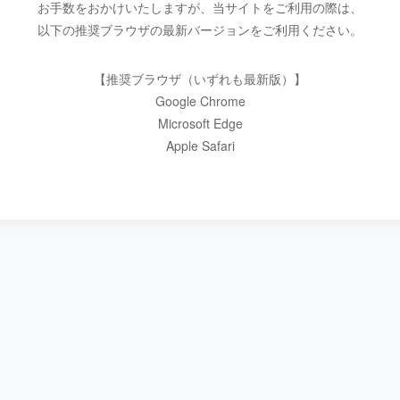
お手数をおかけいたしますが、当サイトをご利用の際は、
以下の推奨ブラウザの最新バージョンをご利用ください。
【推奨ブラウザ（いずれも最新版）】
Google Chrome
Microsoft Edge
Apple Safari