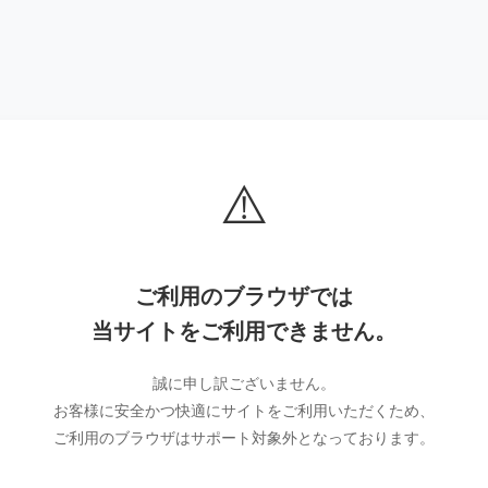
⚠️
ご利用のブラウザでは
当サイトをご利用できません。
誠に申し訳ございません。
お客様に安全かつ快適にサイトをご利用いただくため、
ご利用のブラウザはサポート対象外となっております。