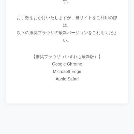
す。
お手数をおかけいたしますが、当サイトをご利用の際
は、
以下の推奨ブラウザの最新バージョンをご利用くださ
い。
【推奨ブラウザ（いずれも最新版）】
Google Chrome
Microsoft Edge
Apple Safari