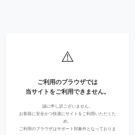
⚠️
ご利用のブラウザでは
当サイトをご利用できません。
誠に申し訳ございません。
お客様に安全かつ快適にサイトをご利用いただくた
め、
ご利用のブラウザはサポート対象外となっておりま