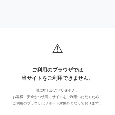
⚠️
ご利用のブラウザでは
当サイトをご利用できません。
誠に申し訳ございません。
お客様に安全かつ快適にサイトをご利用いただくため、
ご利用のブラウザはサポート対象外となっております。