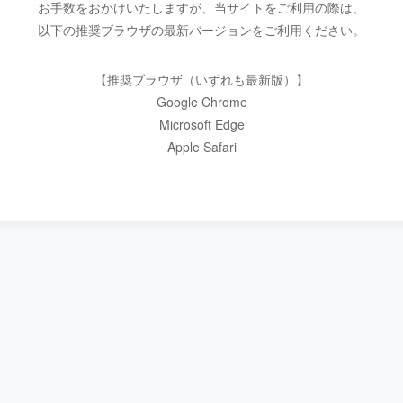
お手数をおかけいたしますが、当サイトをご利用の際は、
以下の推奨ブラウザの最新バージョンをご利用ください。
【推奨ブラウザ（いずれも最新版）】
Google Chrome
Microsoft Edge
Apple Safari