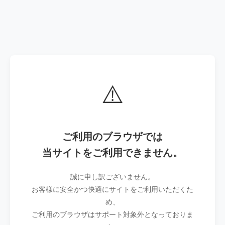
⚠️
ご利用のブラウザでは
当サイトをご利用できません。
誠に申し訳ございません。
お客様に安全かつ快適にサイトをご利用いただくた
め、
ご利用のブラウザはサポート対象外となっておりま