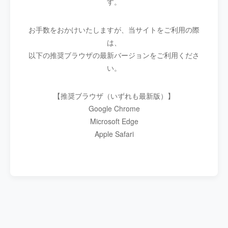
す。
お手数をおかけいたしますが、当サイトをご利用の際
は、
以下の推奨ブラウザの最新バージョンをご利用くださ
い。
【推奨ブラウザ（いずれも最新版）】
Google Chrome
Microsoft Edge
Apple Safari